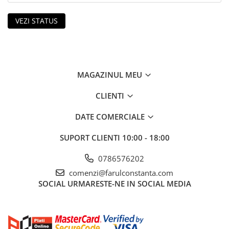
VEZI STATUS
MAGAZINUL MEU
CLIENTI
DATE COMERCIALE
SUPORT CLIENTI
10:00 - 18:00
0786576202
comenzi@farulconstanta.com
SOCIAL
URMARESTE-NE IN SOCIAL MEDIA