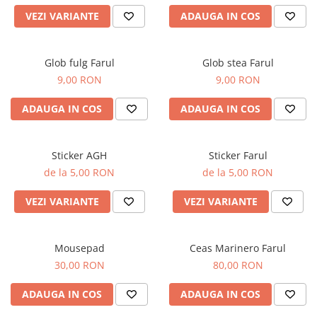
VEZI VARIANTE
ADAUGA IN COS
Glob fulg Farul
Glob stea Farul
9,00 RON
9,00 RON
ADAUGA IN COS
ADAUGA IN COS
Sticker AGH
Sticker Farul
de la 5,00 RON
de la 5,00 RON
VEZI VARIANTE
VEZI VARIANTE
Mousepad
Ceas Marinero Farul
30,00 RON
80,00 RON
ADAUGA IN COS
ADAUGA IN COS