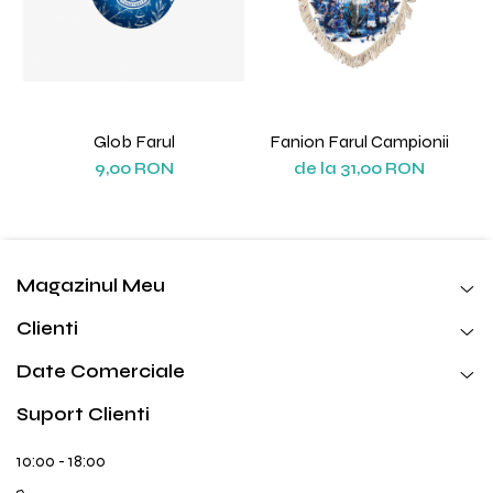
Glob Farul
Fanion Farul Campionii
9,00 RON
de la 31,00 RON
Magazinul Meu
Clienti
Date Comerciale
Suport Clienti
10:00 - 18:00