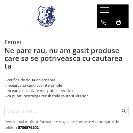
Femei
Ne pare rau, nu am gasit produse
care sa se potriveasca cu cautarea
ta
- Verifica de doua ori scrierea
- Incearca sa cauti cuvinte simple
- Incearca o cautare mai putin specifica
- Va puteti restrange rezultatele cautarii ulterior
Pentru mai multe informatii te rog sa ne contactezi la numarul de
telefon
0786576202