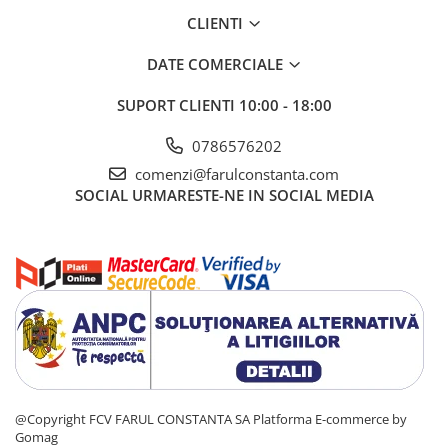
CLIENTI
DATE COMERCIALE
SUPORT CLIENTI
10:00 - 18:00
0786576202
comenzi@farulconstanta.com
SOCIAL
URMARESTE-NE IN SOCIAL MEDIA
@Copyright FCV FARUL CONSTANTA SA
Platforma E-commerce by
Gomag