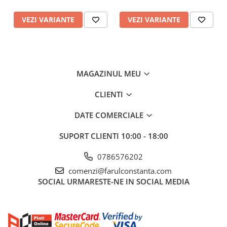
VEZI VARIANTE
VEZI VARIANTE
MAGAZINUL MEU
CLIENTI
DATE COMERCIALE
SUPORT CLIENTI
10:00 - 18:00
0786576202
comenzi@farulconstanta.com
SOCIAL
URMARESTE-NE IN SOCIAL MEDIA