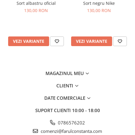
Sort albastru oficial
Sort negru Nike
130,00 RON
130,00 RON
VEZI VARIANTE
VEZI VARIANTE
MAGAZINUL MEU
CLIENTI
DATE COMERCIALE
SUPORT CLIENTI
10:00 - 18:00
0786576202
comenzi@farulconstanta.com